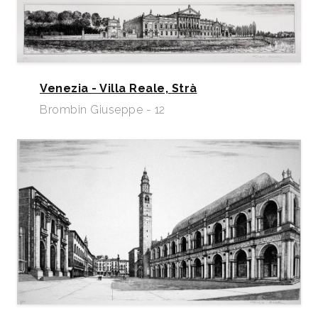
Venezia - Villa Reale, Strà
Brombin Giuseppe - 12