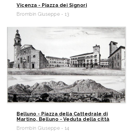
Vicenza - Piazza dei Signori
Brombin Giuseppe - 13
Belluno - Piazza della Cattedrale di
Martino, Belluno - Veduta della città
Brombin Giuseppe - 14