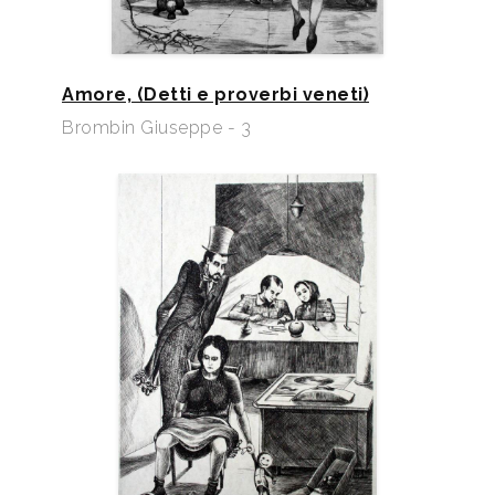
Amore, (Detti e proverbi veneti)
Brombin Giuseppe - 3