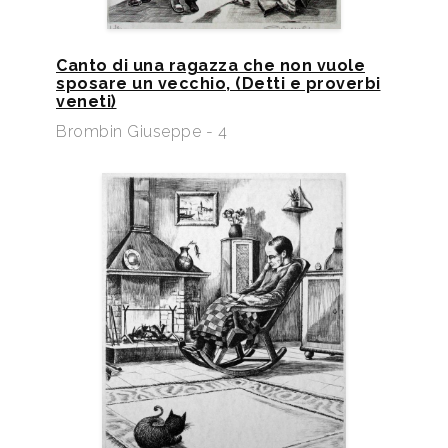
Canto di una ragazza che non vuole
sposare un vecchio, (Detti e proverbi
veneti)
Brombin Giuseppe - 4