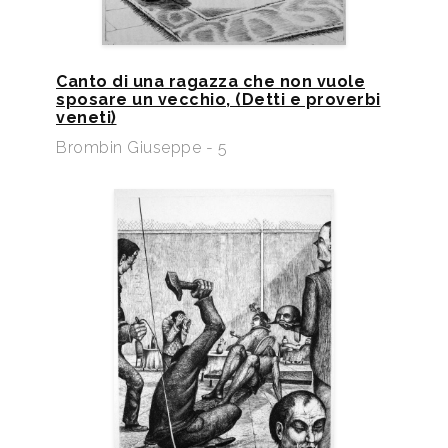
Canto di una ragazza che non vuole
sposare un vecchio, (Detti e proverbi
veneti)
Brombin Giuseppe - 5