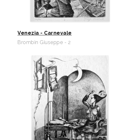
Venezia - Carnevale
Brombin Giuseppe - 2