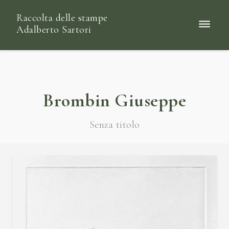
Raccolta delle stampe
Adalberto Sartori
Brombin Giuseppe
Senza titolo