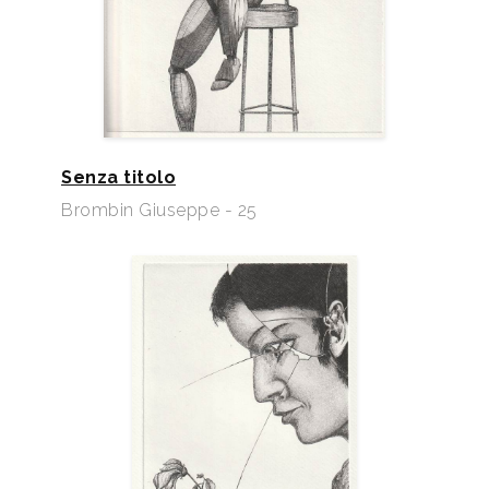
Senza titolo
Brombin Giuseppe - 25