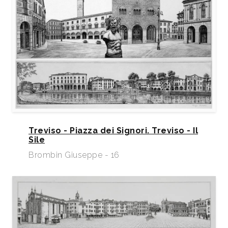
Treviso - Piazza dei Signori. Treviso - Il
Sile
Brombin Giuseppe - 16