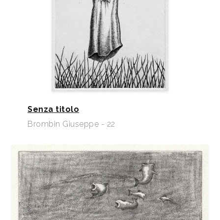
Senza titolo
Brombin Giuseppe - 22