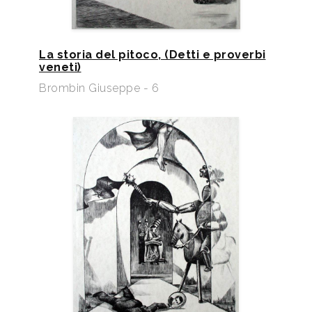
La storia del pitoco, (Detti e proverbi
veneti)
Brombin Giuseppe - 6