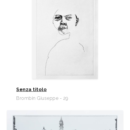
Senza titolo
Brombin Giuseppe - 29