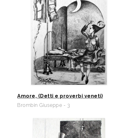
Amore, (Detti e proverbi veneti)
Brombin Giuseppe - 3