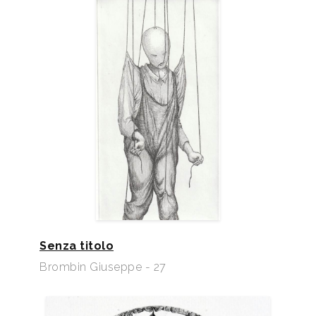
Senza titolo
Brombin Giuseppe - 27