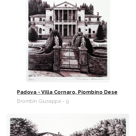
Padova - Villa Cornaro, Piombino Dese
Brombin Giuseppe - 9