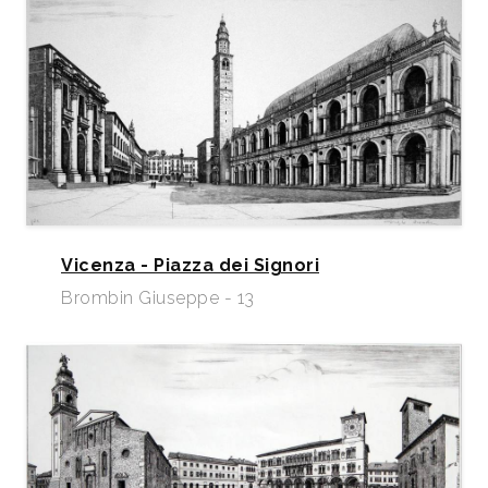
Vicenza - Piazza dei Signori
Brombin Giuseppe - 13