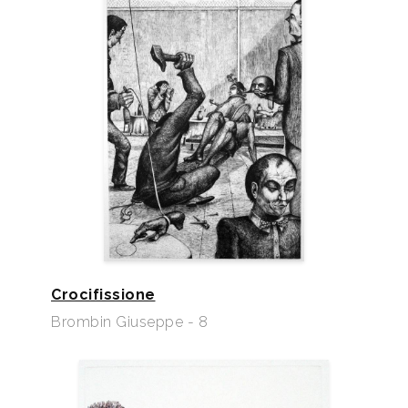
Crocifissione
Brombin Giuseppe - 8