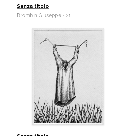
Senza titolo
Brombin Giuseppe - 21