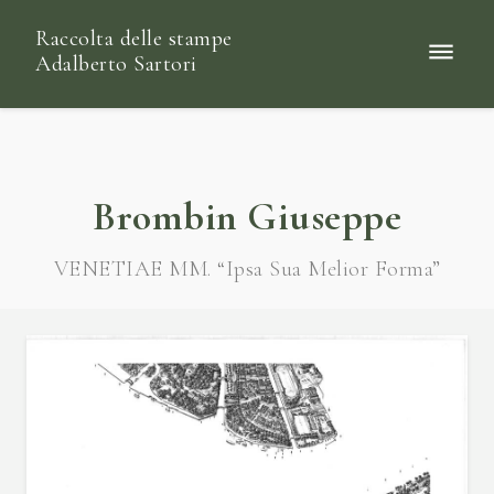
Raccolta delle stampe
Adalberto Sartori
Brombin Giuseppe
VENETIAE MM. “Ipsa Sua Melior Forma”