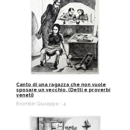
Canto di una ragazza che non vuole
sposare un vecchio, (Detti e proverbi
veneti)
Brombin Giuseppe - 4