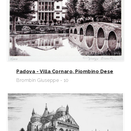
Padova - Villa Cornaro, Piombino Dese
Brombin Giuseppe - 10