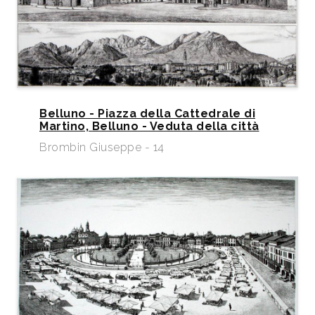
Belluno - Piazza della Cattedrale di
Martino, Belluno - Veduta della città
Brombin Giuseppe - 14