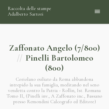
Raccolta delle stampe
Adalberto Sartori
Zaffonato Angelo (7/800)
//
Pinelli Bartolomeo
(800)
Coriolano esiliato da Roma abbandona
intrepido la sua famiglia, meditando nel seno
vendetta contro la Patria - Rollin, Ist. Romana
Tomo II, (Pinelli inv., A Zaffonato inc., Bassano
presso Remondini Calcografo ed Editore)