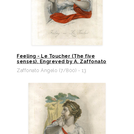
Feeling - Le Toucher (The five
senses). Engreved by A. Zaffonato
Zaffonato Angelo (7/800) - 13