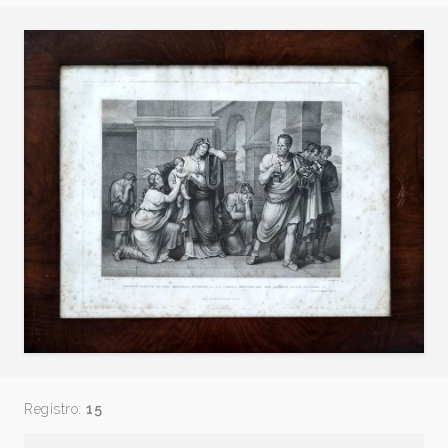
Registro:
15