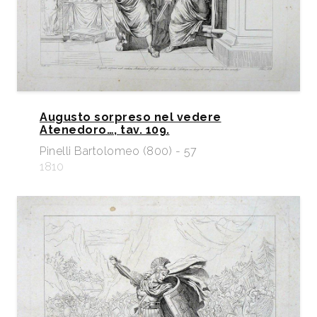
Augusto sorpreso nel vedere
Atenedoro…, tav. 109.
Pinelli Bartolomeo (800) - 57
1810