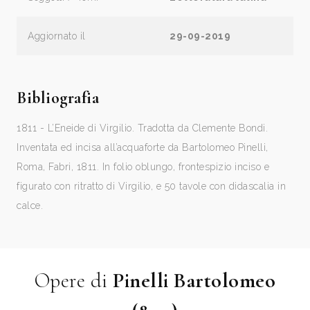
Aggiornato il
29-09-2019
Bibliografia
1811 - L’Eneide di Virgilio. Tradotta da Clemente Bondi.
Inventata ed incisa all’acquaforte da Bartolomeo Pinelli,
Roma, Fabri, 1811. In folio oblungo, frontespizio inciso e
figurato con ritratto di Virgilio, e 50 tavole con didascalia in
calce.
Opere di
Pinelli Bartolomeo