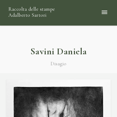
Raccolta delle stampe
Adalberto Sartori
Savini Daniela
Disagio