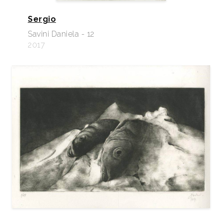
Sergio
Savini Daniela - 12
2017