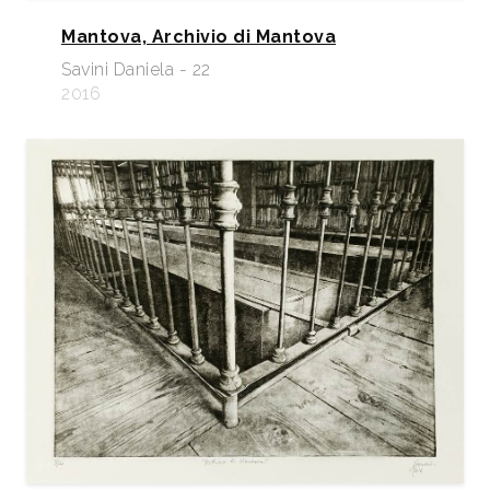
Mantova, Archivio di Mantova
Savini Daniela - 22
2016