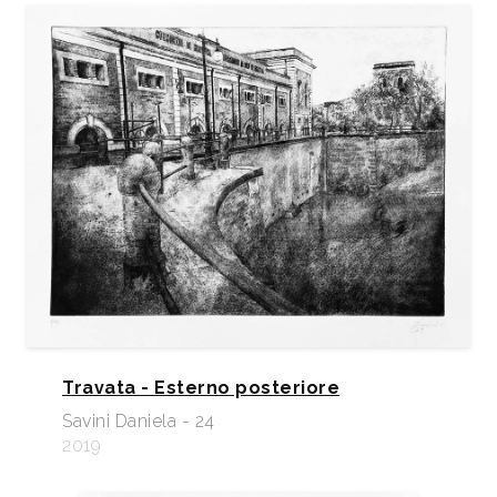
Travata - Esterno posteriore
Savini Daniela - 24
2019