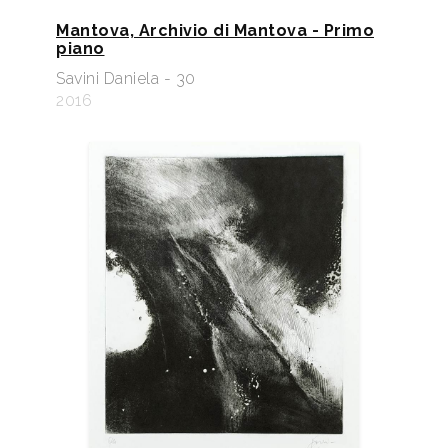
Mantova, Archivio di Mantova - Primo
piano
Savini Daniela - 30
2016