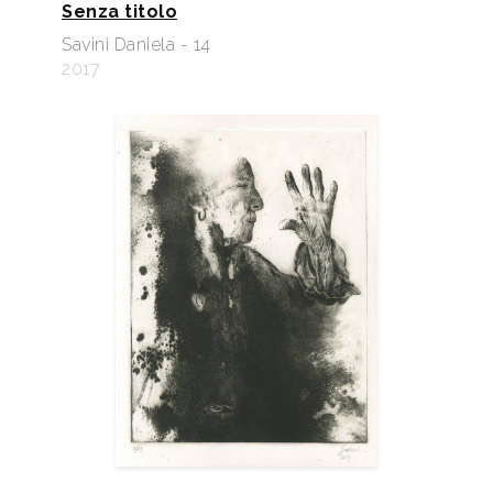
Senza titolo
Savini Daniela - 14
2017