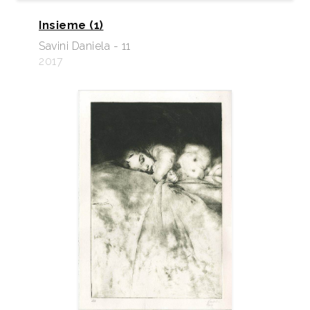
Insieme (1)
Savini Daniela - 11
2017