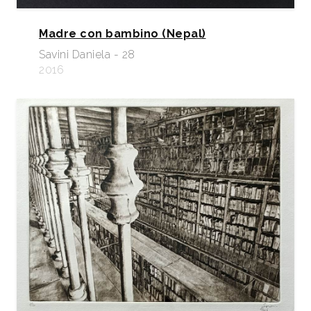
Madre con bambino (Nepal)
Savini Daniela - 28
2016