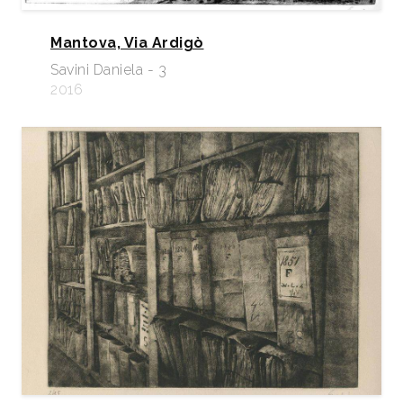
Mantova, Via Ardigò
Savini Daniela - 3
2016