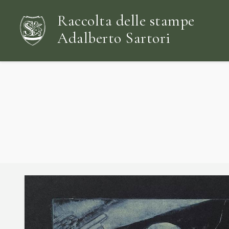
Raccolta delle stampe
Adalberto Sartori