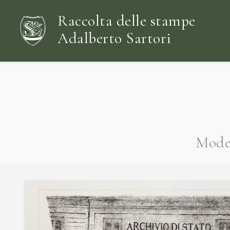
Raccolta delle stampe
Adalberto Sartori
Moden