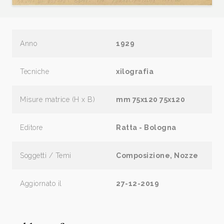
Anno
1929
Tecniche
xilografia
Misure matrice (H x B)
mm 75x120 75x120
Editore
Ratta - Bologna
Soggetti / Temi
Composizione, Nozze
Aggiornato il
27-12-2019