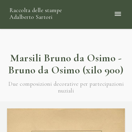
Raccolta delle stampe
Adalberto Sartori
Marsili Bruno da Osimo -
Bruno da Osimo (xilo 900)
Due composizioni decorative per partecipazioni
nuziali