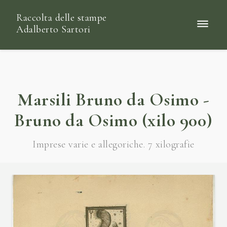
Raccolta delle stampe
Adalberto Sartori
Marsili Bruno da Osimo -
Bruno da Osimo (xilo 900)
Imprese varie e allegoriche. 7 xilografie