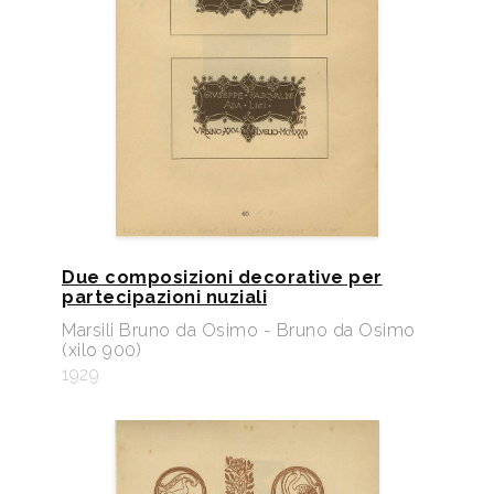
Due composizioni decorative per
partecipazioni nuziali
Marsili Bruno da Osimo - Bruno da Osimo
(xilo 900)
1929