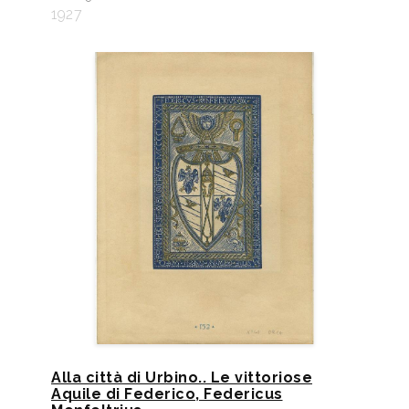
1927
Alla città di Urbino.. Le vittoriose
Aquile di Federico, Federicus