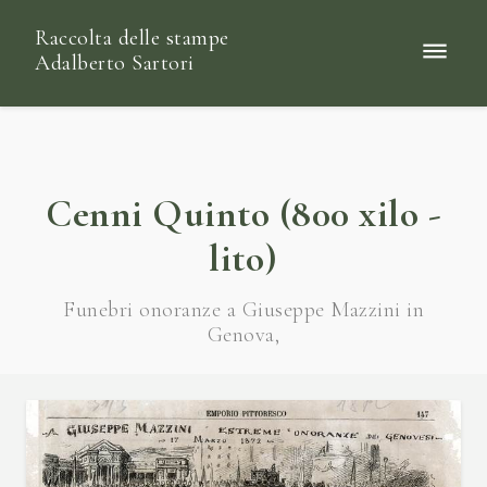
Raccolta delle stampe
Adalberto Sartori
Cenni Quinto (800 xilo -
lito)
Funebri onoranze a Giuseppe Mazzini in
Genova,