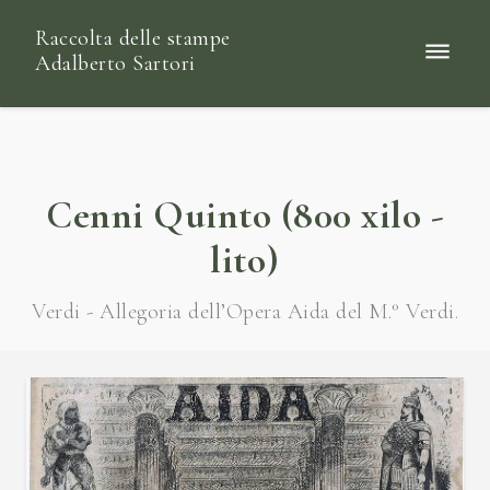
Raccolta delle stampe
Adalberto Sartori
Cenni Quinto (800 xilo -
lito)
Verdi - Allegoria dell’Opera Aida del M.° Verdi.