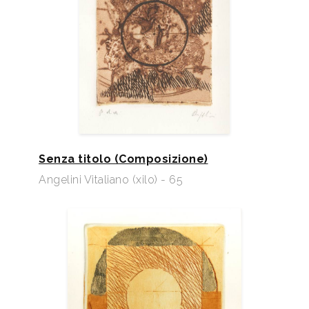
Senza titolo (Composizione)
Angelini Vitaliano (xilo) - 65