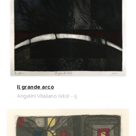
Il grande arco
Angelini Vitaliano (xilo) - 5