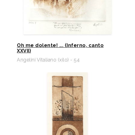
Oh me dolente! ... (Inferno, canto
XXVII)
Angelini Vitaliano (xilo) - 54