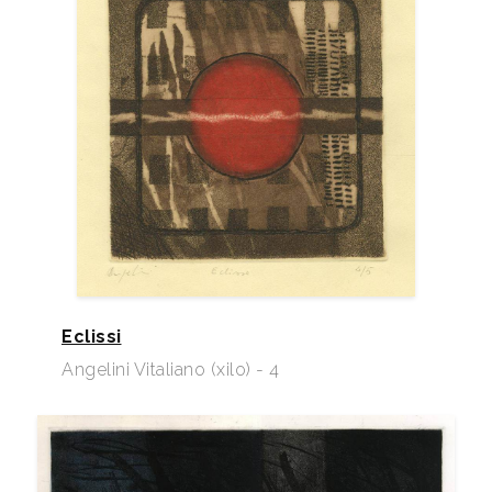
Eclissi
Angelini Vitaliano (xilo) - 4