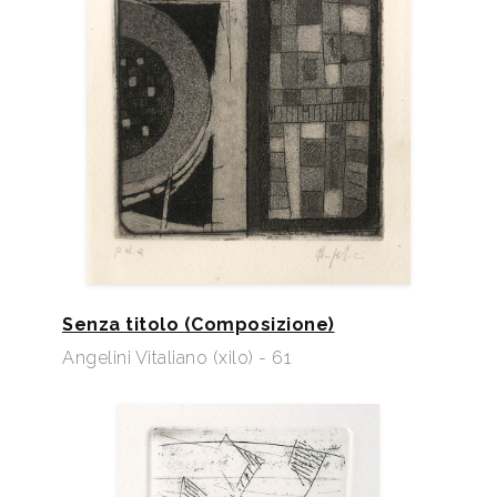
Senza titolo (Composizione)
Angelini Vitaliano (xilo) - 61