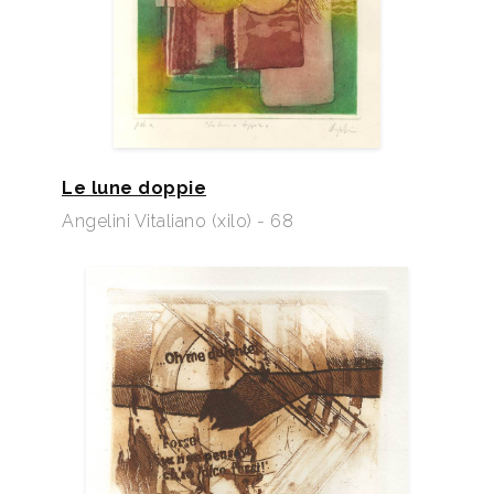
Le lune doppie
Angelini Vitaliano (xilo) - 68