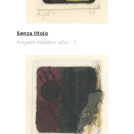
Senza titolo
Angelini Vitaliano (xilo) - 7