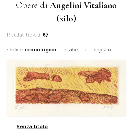
Opere di
Angelini Vitaliano
(xilo)
Risultati trovati:
67
Ordine:
cronologico
-
alfabetico
-
registro
Senza titolo