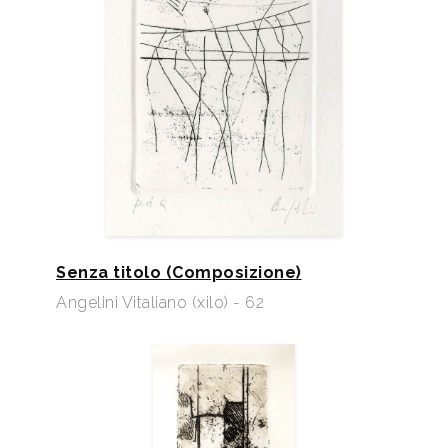
Senza titolo (Composizione)
Angelini Vitaliano (xilo) - 62