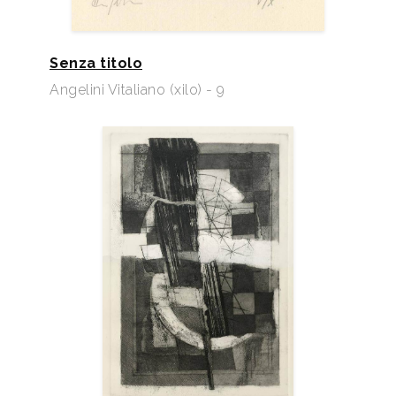
Senza titolo
Angelini Vitaliano (xilo) - 9