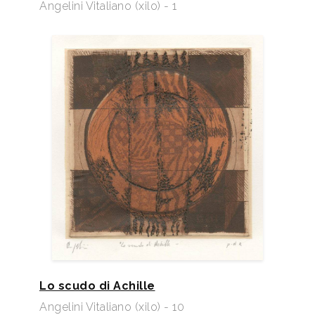
Angelini Vitaliano (xilo) - 1
Lo scudo di Achille
Angelini Vitaliano (xilo) - 10