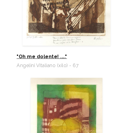
"Oh me dolente! ...."
Angelini Vitaliano (xilo) - 67