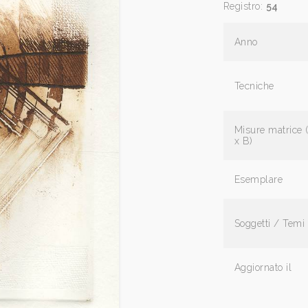
Registro:
54
Anno
Tecniche
Misure matrice 
x B)
Esemplare
Soggetti / Temi
Aggiornato il