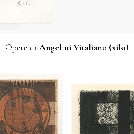
Opere di
Angelini Vitaliano (xilo)