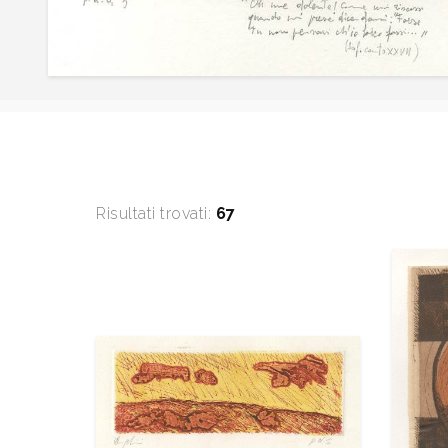
Risultati trovati:
67