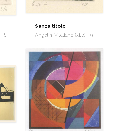
Senza titolo
 - 8
Angelini Vitaliano (xilo) - 9