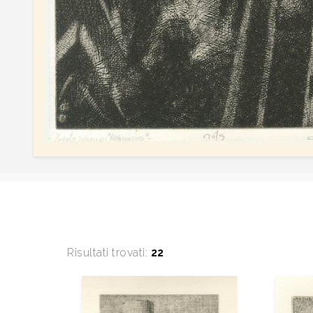
Risultati trovati:
22