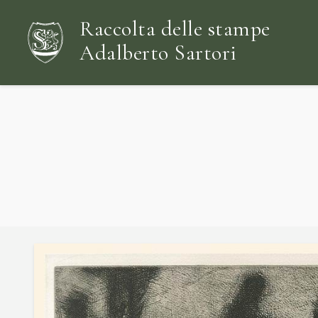
Raccolta delle stampe
Adalberto Sartori