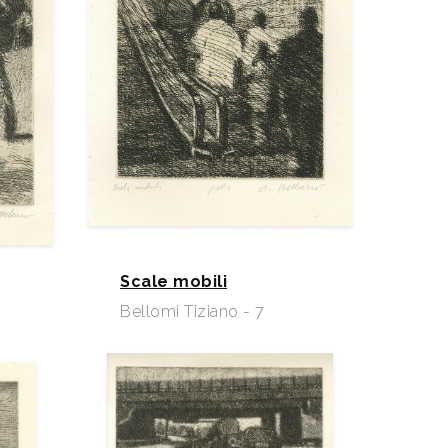
Scale mobili
Bellomi Tiziano - 7