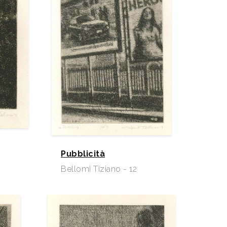
Pubblicità
Bellomi Tiziano - 12