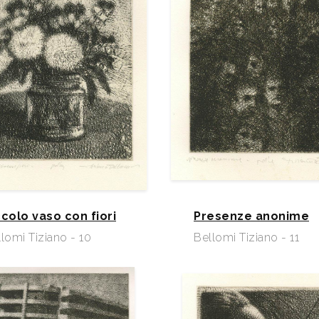
ccolo vaso con fiori
Presenze anonime
lomi Tiziano - 10
Bellomi Tiziano - 11