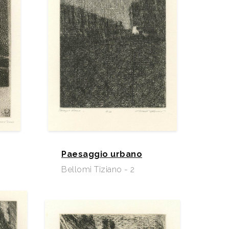
Paesaggio urbano
Bellomi Tiziano - 2