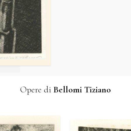
Opere di
Bellomi Tiziano