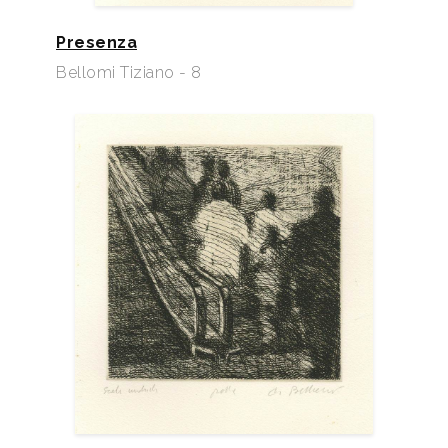
Presenza
Bellomi Tiziano - 8