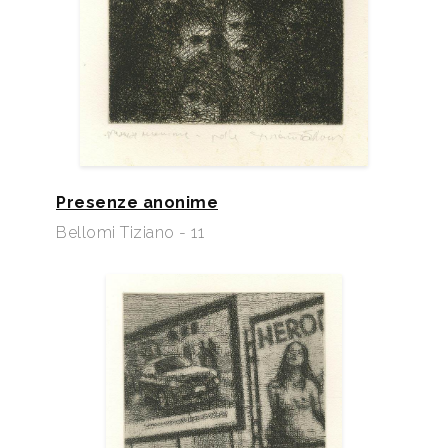
Presenze anonime
Bellomi Tiziano - 11