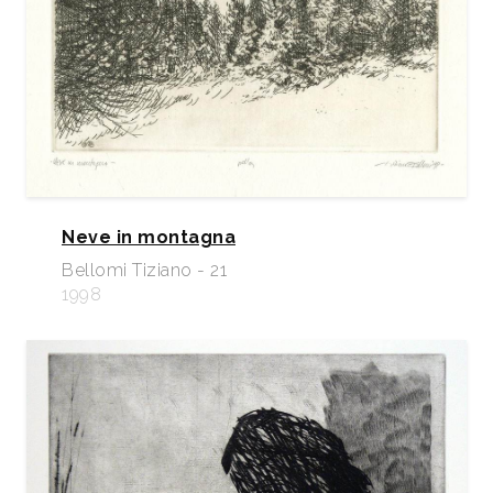
Neve in montagna
Bellomi Tiziano - 21
1998