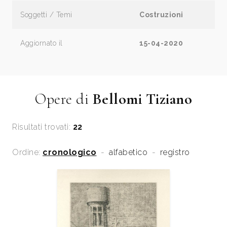
Soggetti / Temi
Costruzioni
Aggiornato il
15-04-2020
Opere di
Bellomi Tiziano
Risultati trovati:
22
Ordine:
cronologico
-
alfabetico
-
registro