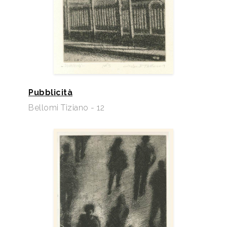
Pubblicità
Bellomi Tiziano - 12