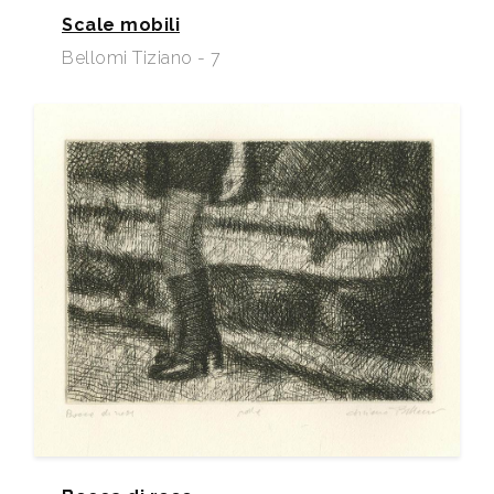
Scale mobili
Bellomi Tiziano - 7