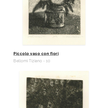
Piccolo vaso con fiori
Bellomi Tiziano - 10