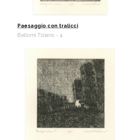
Paesaggio con tralicci
Bellomi Tiziano - 4