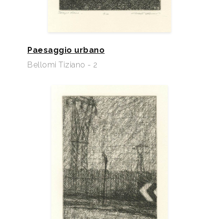
Paesaggio urbano
Bellomi Tiziano - 2