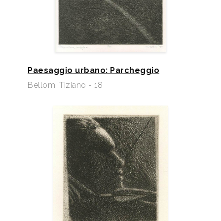
Paesaggio urbano: Parcheggio
Bellomi Tiziano - 18