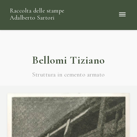
Raccolta delle stampe
Adalberto Sartori
Bellomi Tiziano
Struttura in cemento armato