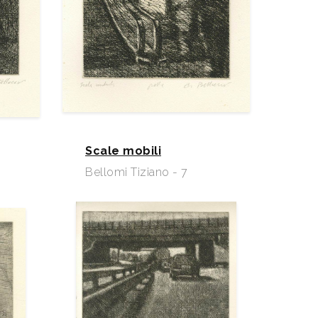
Scale mobili
Bellomi Tiziano - 7