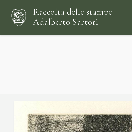
Raccolta delle stampe
Adalberto Sartori