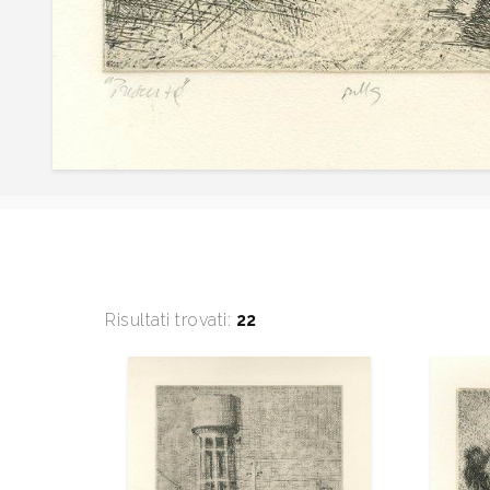
Risultati trovati:
22