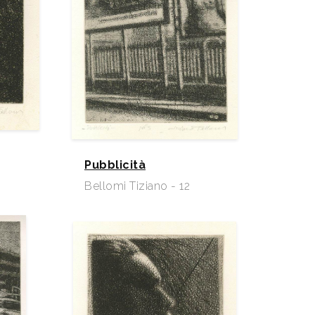
Pubblicità
Bellomi Tiziano - 12