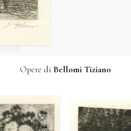
Opere di
Bellomi Tiziano