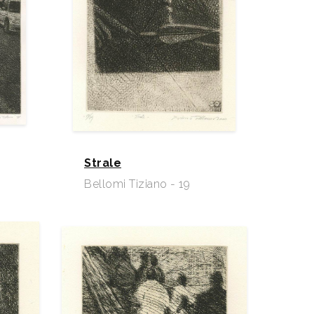
Strale
Bellomi Tiziano - 19