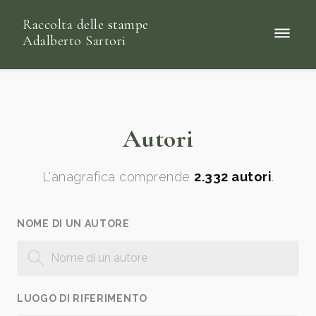
Raccolta delle stampe
Adalberto Sartori
Autori
L'anagrafica comprende
2.332 autori
.
NOME DI UN AUTORE
LUOGO DI RIFERIMENTO