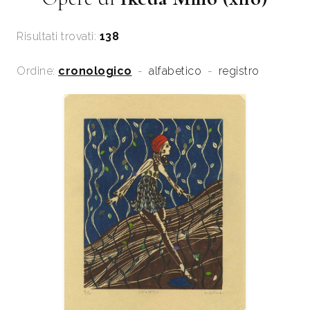
Risultati trovati:
138
Ordine:
cronologico
-
alfabetico
-
registro