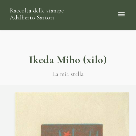
Raccolta delle stampe
Adalberto Sartori
Ikeda Miho (xilo)
La mia stella