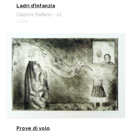
Ladri d’infanzia
Ciaponi Stefano - 21
2000
Prove di volo