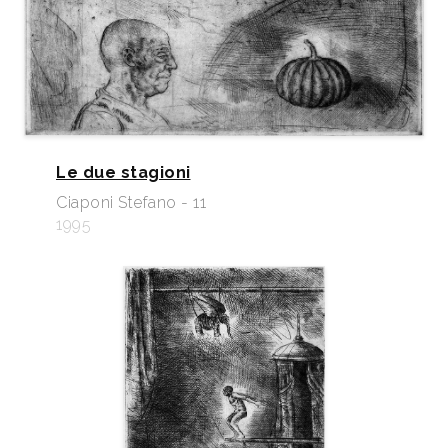
Le due stagioni
Ciaponi Stefano - 11
1995