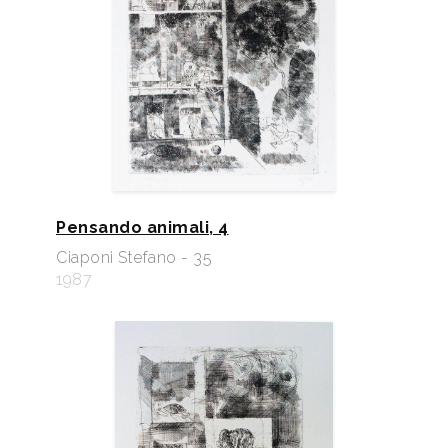
Pensando animali, 4
Ciaponi Stefano - 35
1987