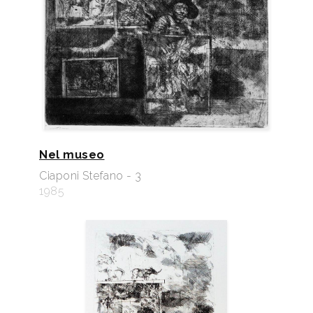
Nel museo
Ciaponi Stefano - 3
1985