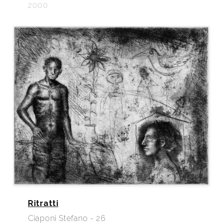
2000
Ritratti
Ciaponi Stefano - 26