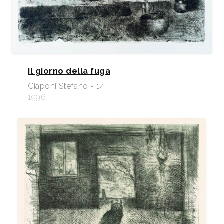
Il giorno della fuga
Ciaponi Stefano - 14
1996