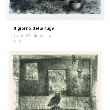
Il giorno della fuga
Ciaponi Stefano - 14
1996