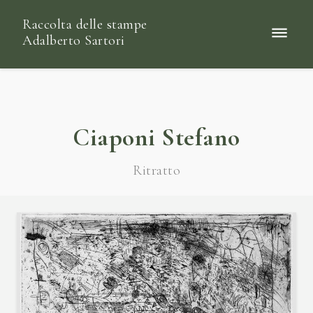
Raccolta delle stampe
Adalberto Sartori
Ciaponi Stefano
Ritratto