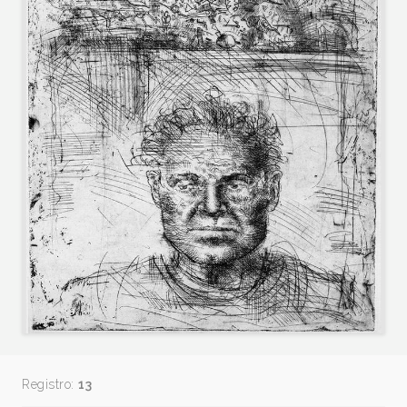
Registro:
13