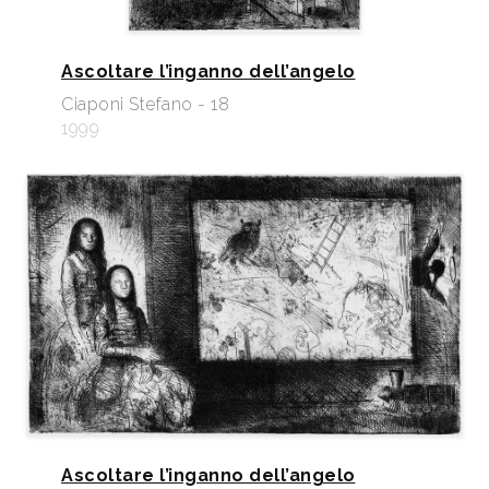
Ascoltare l’inganno dell’angelo
Ciaponi Stefano - 18
1999
Ascoltare l’inganno dell’angelo