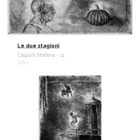
Le due stagioni
Ciaponi Stefano - 11
1995