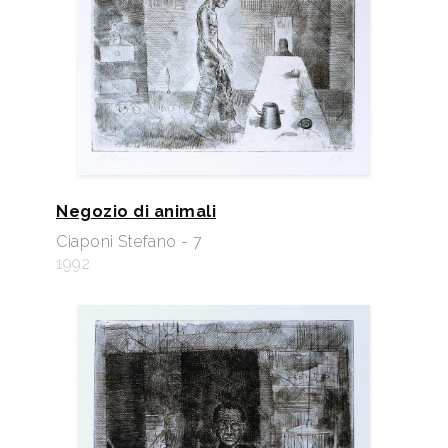
Negozio di animali
Ciaponi Stefano - 7
1992