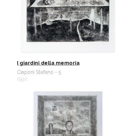
I giardini della memoria
Ciaponi Stefano - 5
1992