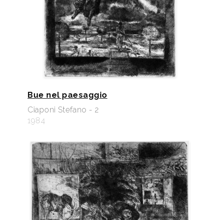
Bue nel paesaggio
Ciaponi Stefano - 2
1984