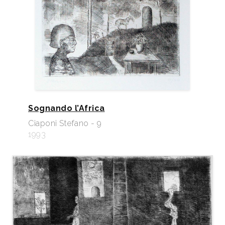
Sognando l’Africa
Ciaponi Stefano - 9
1993