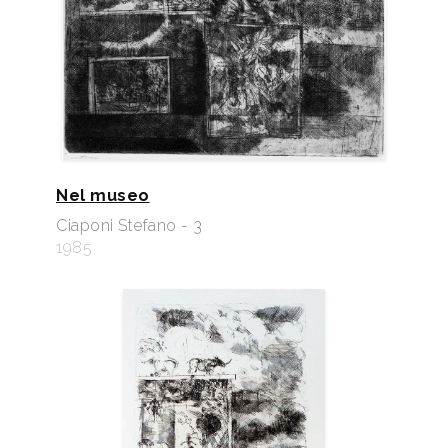
Nel museo
Ciaponi Stefano - 3
1985