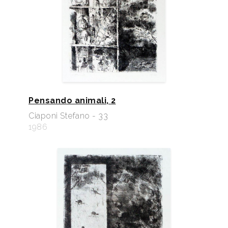
Pensando animali, 2
Ciaponi Stefano - 33
1986