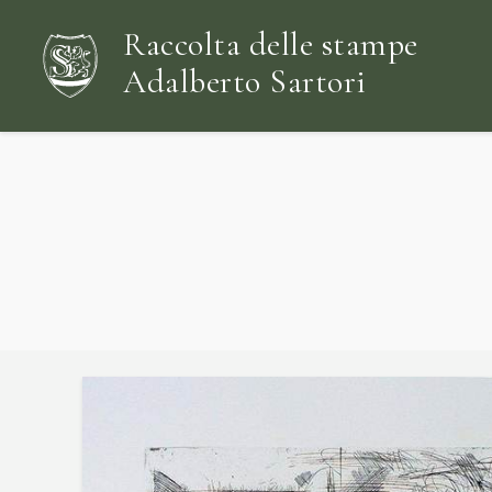
Raccolta delle stampe
Adalberto Sartori