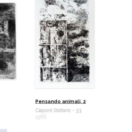
Pensando animali, 2
Ciaponi Stefano - 33
1986