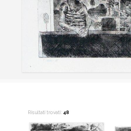
Risultati trovati:
48