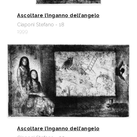
Ascoltare l’inganno dell’angelo
Ciaponi Stefano - 18
1999
Ascoltare l’inganno dell’angelo