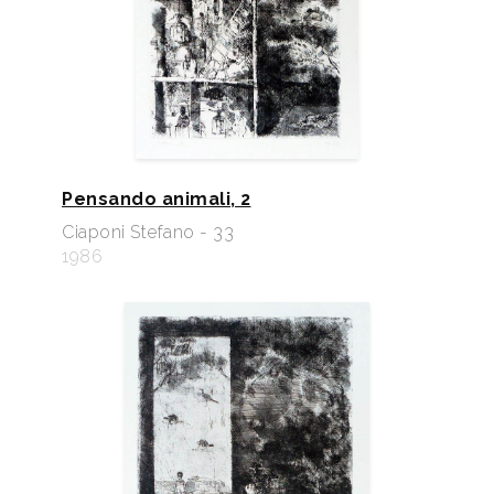
Pensando animali, 2
Ciaponi Stefano - 33
1986