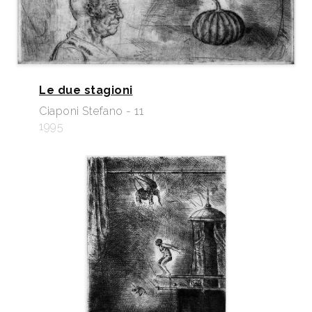
Le due stagioni
Ciaponi Stefano - 11
1995