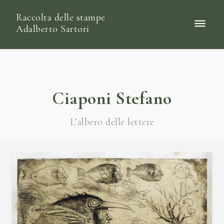
Raccolta delle stampe
Adalberto Sartori
Ciaponi Stefano
L’albero delle lettere