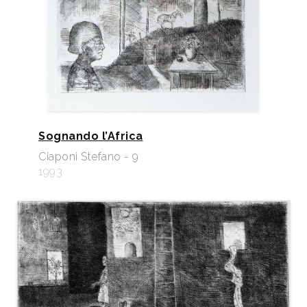
Sognando l’Africa
Ciaponi Stefano - 9
1993