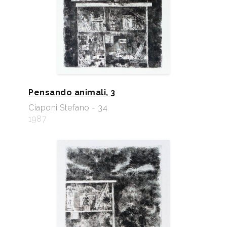
Pensando animali, 3
Ciaponi Stefano - 34
1987