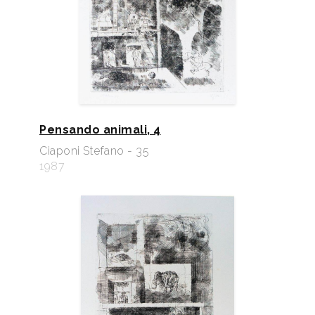
Pensando animali, 4
Ciaponi Stefano - 35
1987