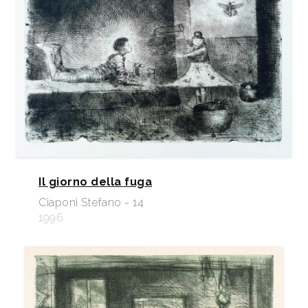
Il giorno della fuga
Ciaponi Stefano - 14
1996