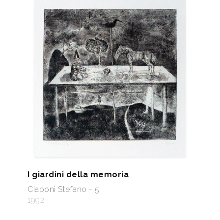
I giardini della memoria
Ciaponi Stefano - 5
1992