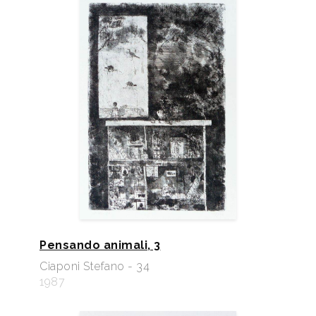
Pensando animali, 3
Ciaponi Stefano - 34
1987