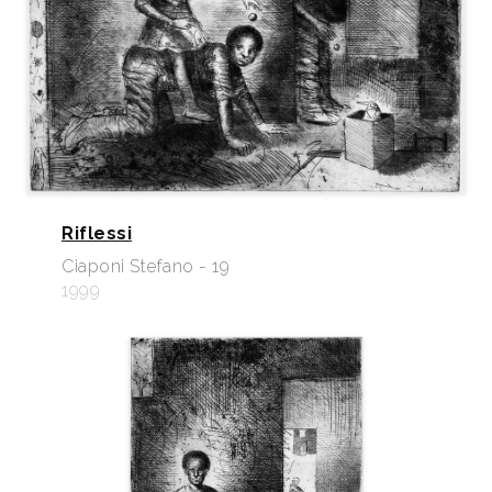
Riflessi
Ciaponi Stefano - 19
1999