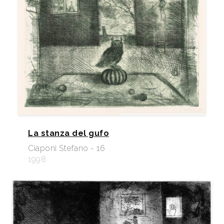
La stanza del gufo
Ciaponi Stefano - 16
1998