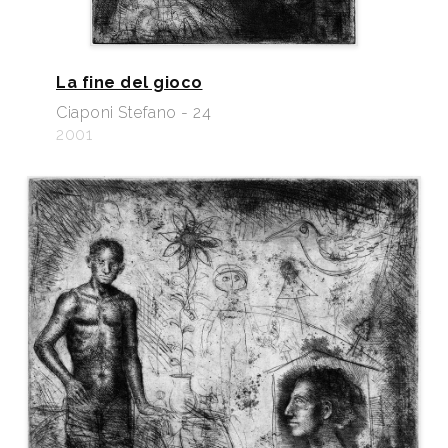
La fine del gioco
Ciaponi Stefano - 24
2001