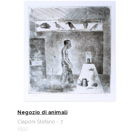
Negozio di animali
Ciaponi Stefano - 7
1992