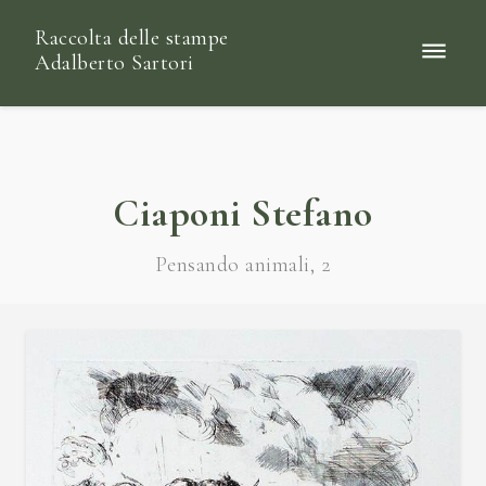
Raccolta delle stampe
Adalberto Sartori
Ciaponi Stefano
Pensando animali, 2