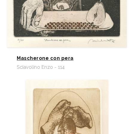
Mascherone con pera
Sciavolino Enzo - 114