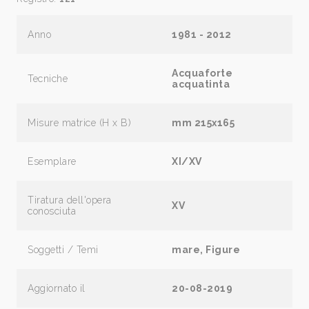
Anno
1981 - 2012
Acquaforte
Tecniche
acquatinta
Misure matrice (H x B)
mm 215x165
Esemplare
XI/XV
Tiratura dell'opera
XV
conosciuta
Soggetti / Temi
mare, Figure
Aggiornato il
20-08-2019