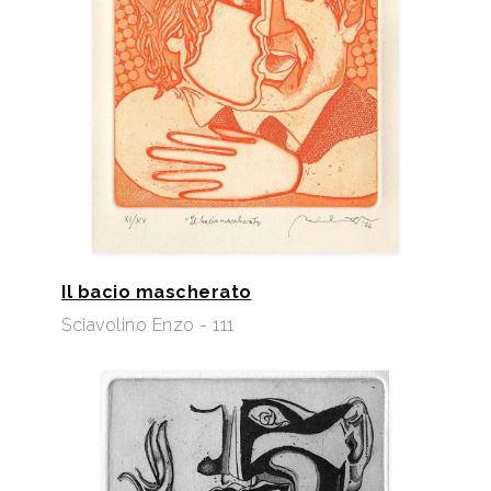
Il bacio mascherato
Sciavolino Enzo - 111