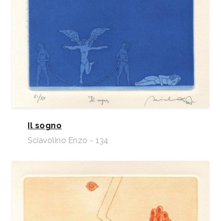
Il sogno
Sciavolino Enzo - 134