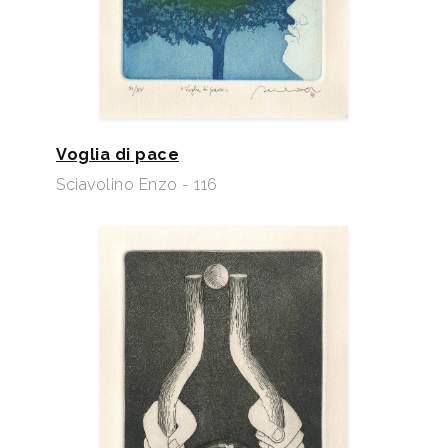
Voglia di pace
Sciavolino Enzo - 116