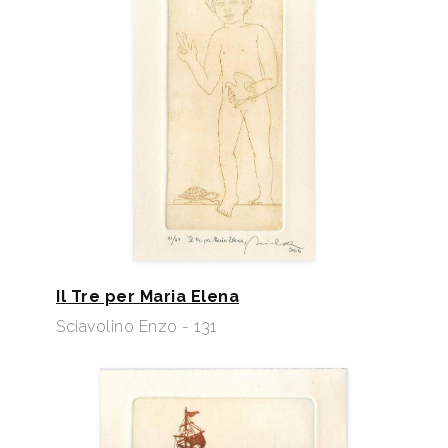
Il Tre per Maria Elena
Sciavolino Enzo - 131