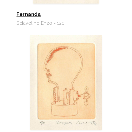
Fernanda
Sciavolino Enzo - 120