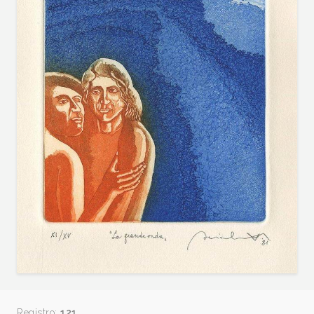
Registro:
121