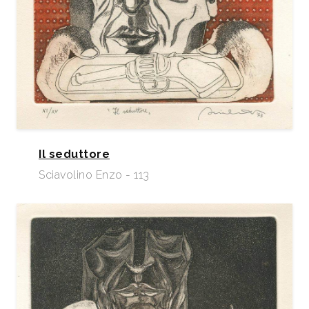
Il seduttore
Sciavolino Enzo - 113