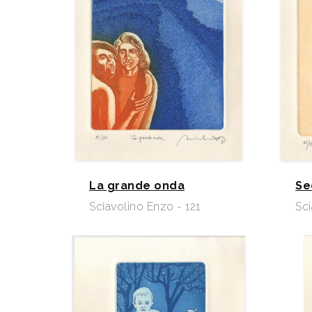
La grande onda
Se
Sciavolino Enzo - 121
Sci