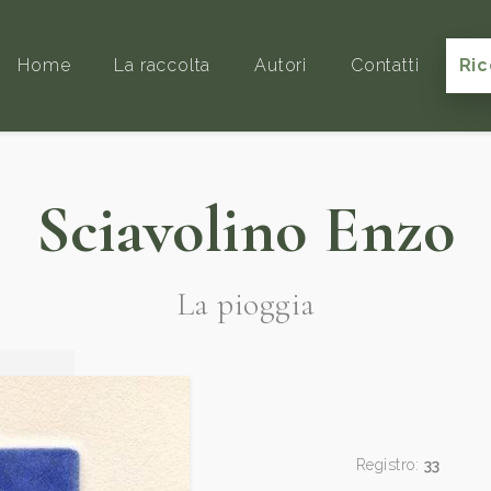
Home
La raccolta
Autori
Contatti
Ric
Sciavolino Enzo
La pioggia
Registro:
33