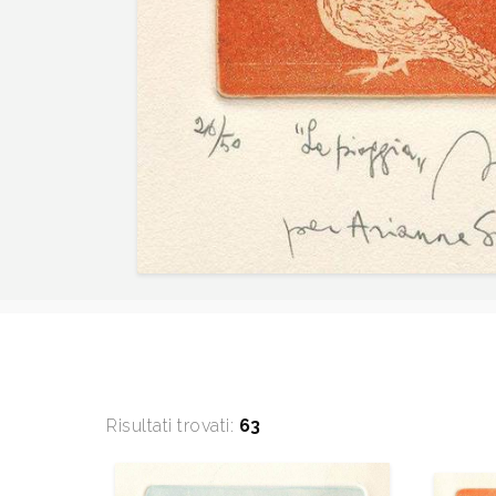
Risultati trovati:
63