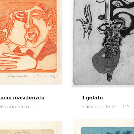
 bacio mascherato
Il gelato
avolino Enzo - 111
Sciavolino Enzo - 112