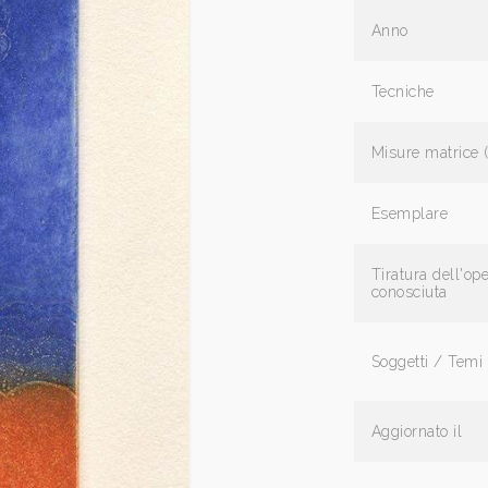
Anno
Tecniche
Misure matrice 
Esemplare
Tiratura dell'op
conosciuta
Soggetti / Temi
Aggiornato il