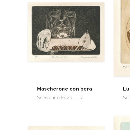
Mascherone con pera
L’
Sciavolino Enzo - 114
Sci