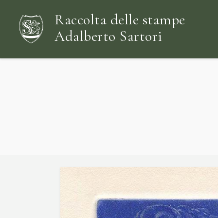
Raccolta delle stampe
Adalberto Sartori