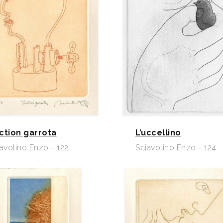
ction garrota
L’uccellino
avolino Enzo - 122
Sciavolino Enzo - 124