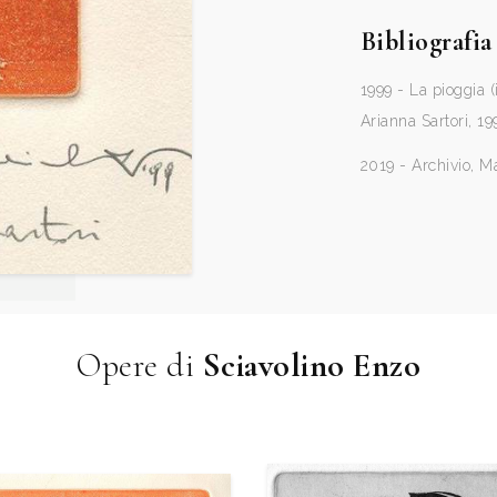
Bibliografia
1999 - La pioggia (
Arianna Sartori, 19
2019 - Archivio, M
Opere di
Sciavolino Enzo