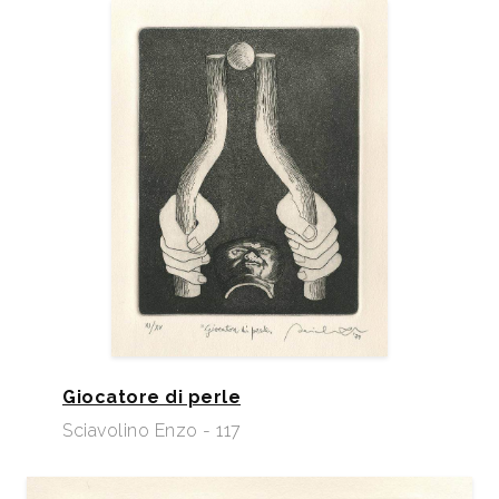
Giocatore di perle
Sciavolino Enzo - 117