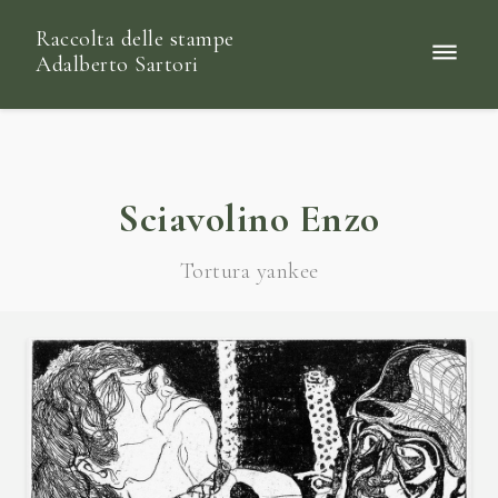
Raccolta delle stampe
Adalberto Sartori
Sciavolino Enzo
Tortura yankee