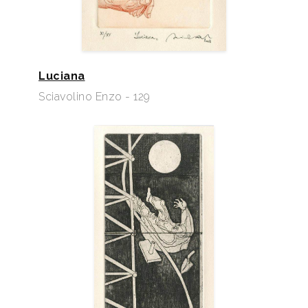
Luciana
Sciavolino Enzo - 129