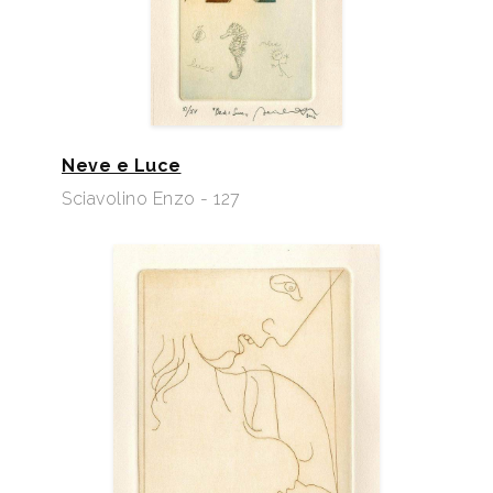
Neve e Luce
Sciavolino Enzo - 127