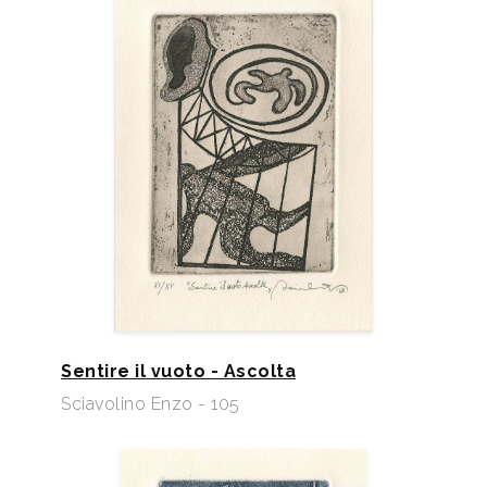
Sentire il vuoto - Ascolta
Sciavolino Enzo - 105