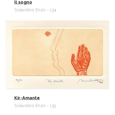
Il sogno
Sciavolino Enzo - 134
Kir-Amante
Sciavolino Enzo - 135