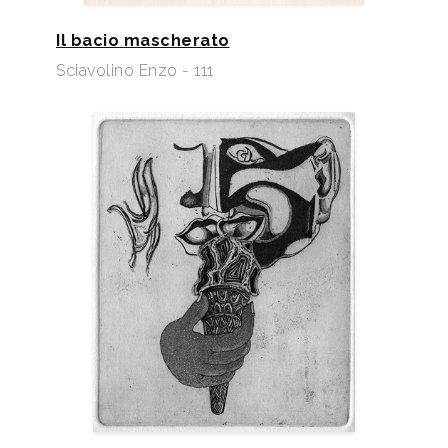
Il bacio mascherato
Sciavolino Enzo - 111