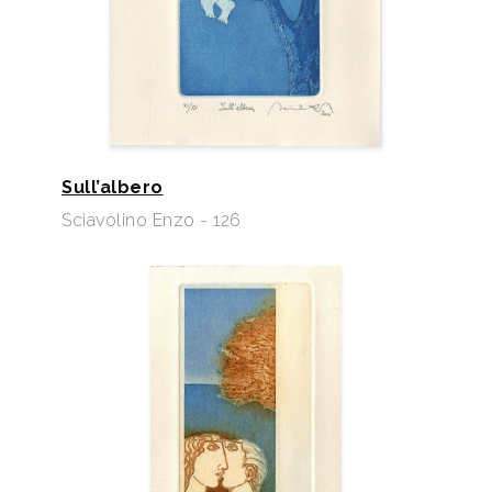
Sull’albero
Sciavolino Enzo - 126