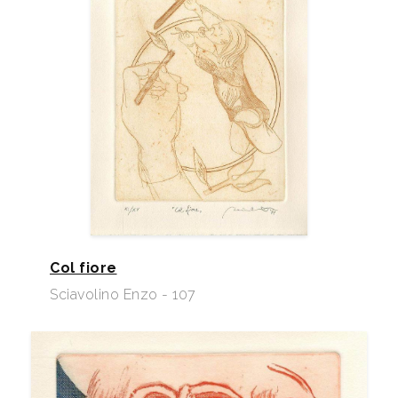
Col fiore
Sciavolino Enzo - 107