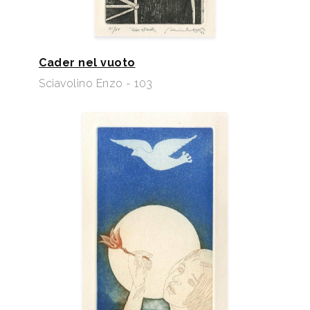
Cader nel vuoto
Sciavolino Enzo - 103