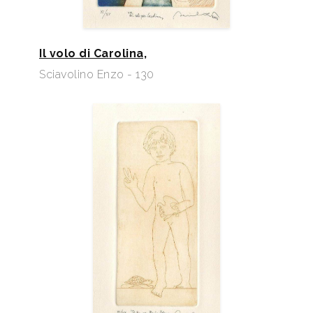
Il volo di Carolina,
Sciavolino Enzo - 130