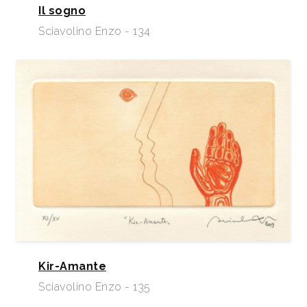
Il sogno
Sciavolino Enzo - 134
Kir-Amante
Sciavolino Enzo - 135