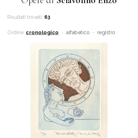
Opere di
Sciavolino Enzo
Risultati trovati:
63
Ordine:
cronologico
-
alfabetico
-
registro