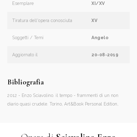
Esemplare
XI/XV
Tiratura dell'opera conosciuta
XV
Soggetti / Temi
Angelo
Aggiornato il
20-08-2019
Bibliografia
2012 - Enzo Sciavolino. il tempo - frammenti di un non
diario quasi crudele. Torino, Art&Book Personal Edition,