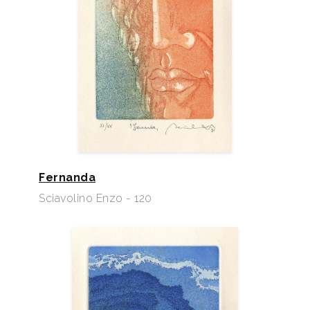
Fernanda
Sciavolino Enzo - 120