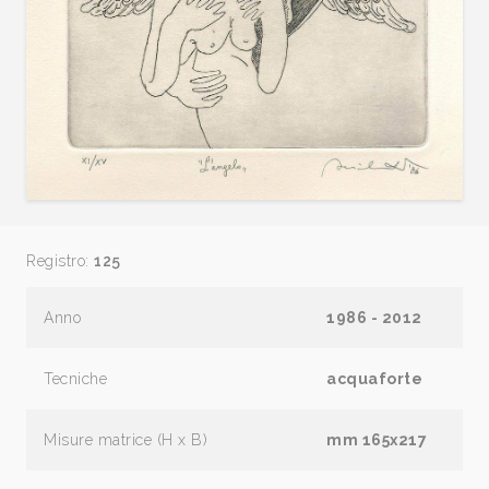
Registro:
125
Anno
1986 - 2012
Tecniche
acquaforte
Misure matrice (H x B)
mm 165x217