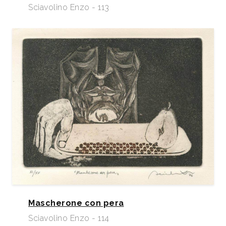
Sciavolino Enzo - 113
Mascherone con pera
Sciavolino Enzo - 114