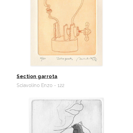
Section garrota
Sciavolino Enzo - 122