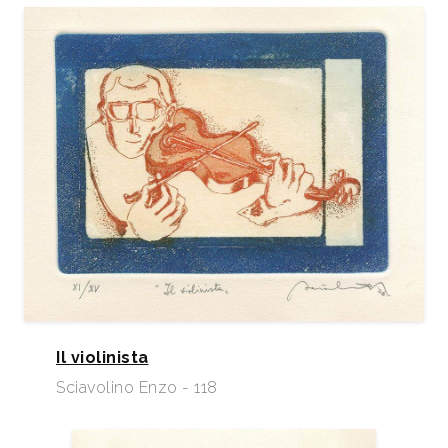
Il violinista
Sciavolino Enzo - 118