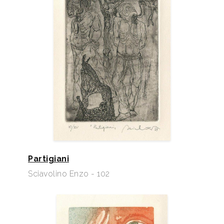
Partigiani
Sciavolino Enzo - 102