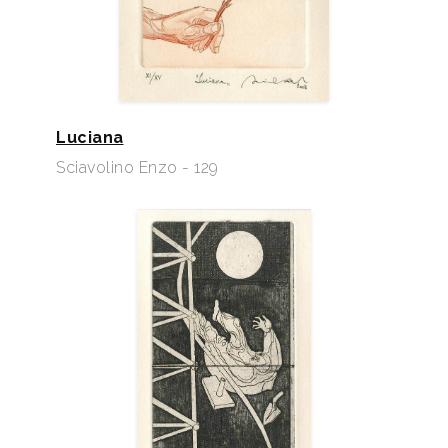
Luciana
Sciavolino Enzo - 129