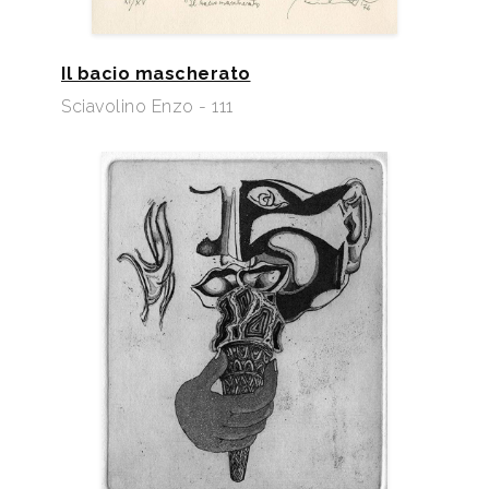
Il bacio mascherato
Sciavolino Enzo - 111