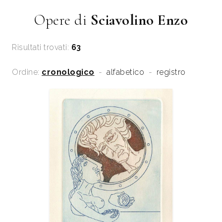
Opere di
Sciavolino Enzo
Risultati trovati:
63
Ordine:
cronologico
-
alfabetico
-
registro