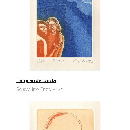
La grande onda
Sciavolino Enzo - 121