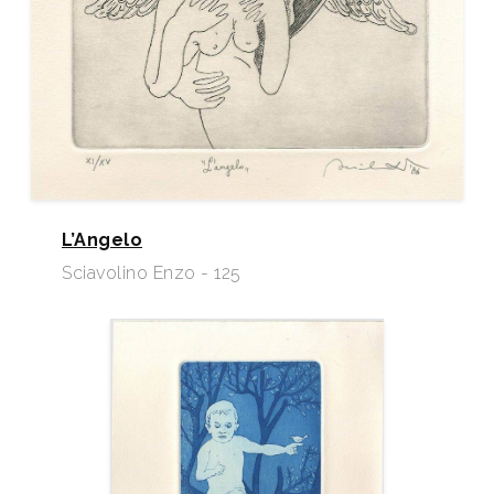
L’Angelo
Sciavolino Enzo - 125