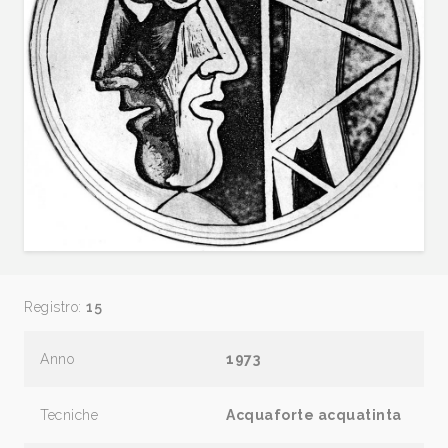
Registro:
15
Anno
1973
Tecniche
Acquaforte acquatinta