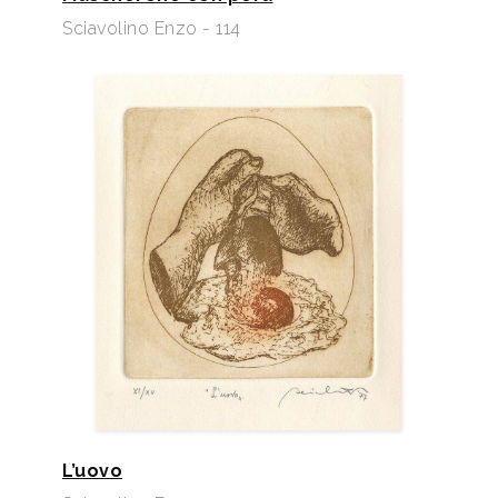
Sciavolino Enzo - 114
L’uovo