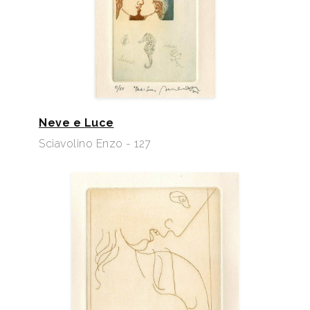
Neve e Luce
Sciavolino Enzo - 127