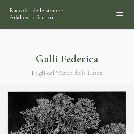
Raccolta delle stampe
Adalberto Sartori
Galli Federica
I tigli del “Banco della Resòn