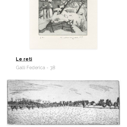
Le reti
Galli Federica - 38