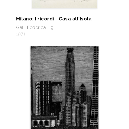
Milano: I ricordi - Casa all'Isola
Galli Federica - 9
1971