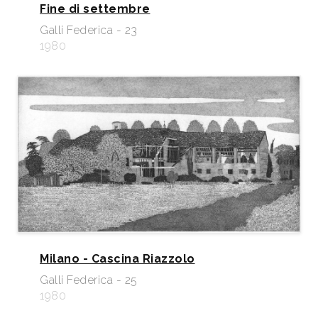
Fine di settembre
Galli Federica - 23
1980
Milano - Cascina Riazzolo
Galli Federica - 25
1980