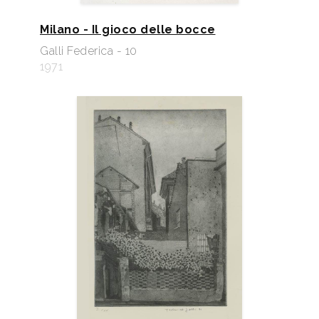
Milano - Il gioco delle bocce
Galli Federica - 10
1971