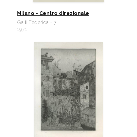
Milano - Centro direzionale
Galli Federica - 7
1971