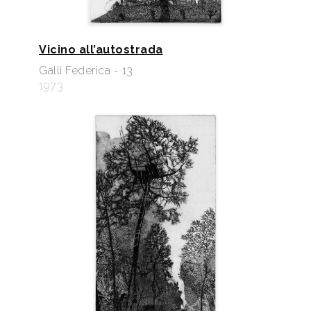
Vicino all’autostrada
Galli Federica - 13
1973