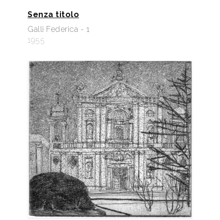
Senza titolo
Galli Federica - 1
1955