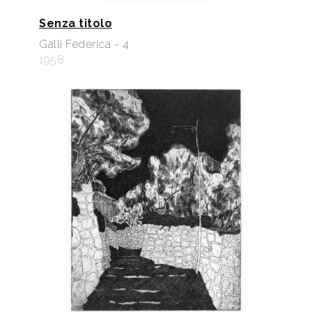
Senza titolo
Galli Federica - 4
1958