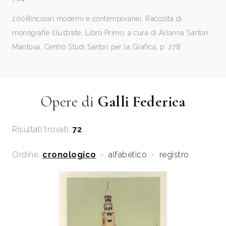
2008
Incisori moderni e contemporanei. Raccolta di
monografie illustrate, Libro Primo, a cura di Arianna Sartori,
Mantova, Centro Studi Sartori per la Grafica, p. 278
Opere di
Galli Federica
Risultati trovati:
72
Ordine:
cronologico
-
alfabetico
-
registro