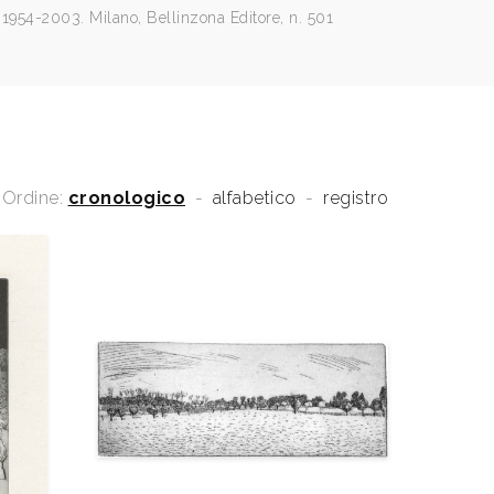
1954-2003. Milano, Bellinzona Editore, n. 501
Ordine:
cronologico
-
alfabetico
-
registro