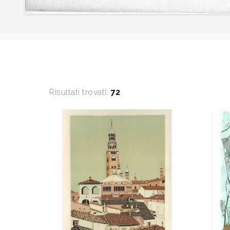
Risultati trovati:
72