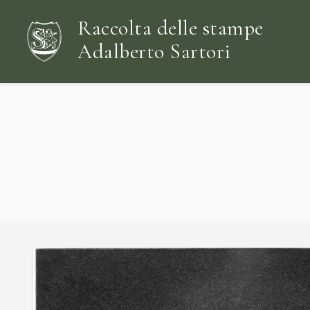
Raccolta delle stampe
Adalberto Sartori