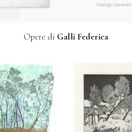
Catalogo Generale 
Opere di
Galli Federica