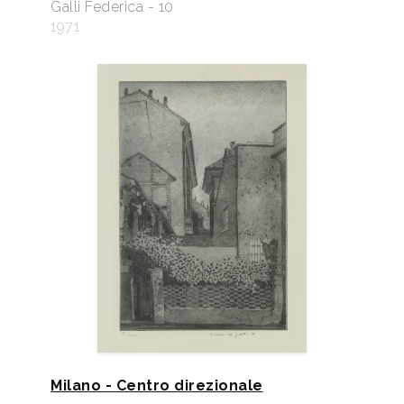
Galli Federica - 10
1971
Milano - Centro direzionale