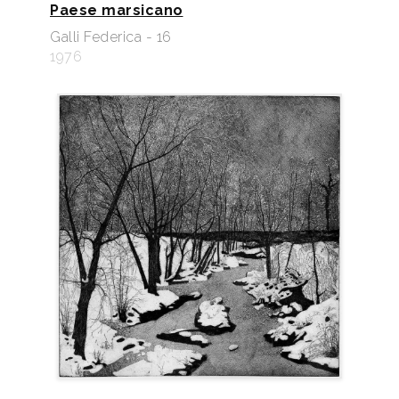
Paese marsicano
Galli Federica - 16
1976