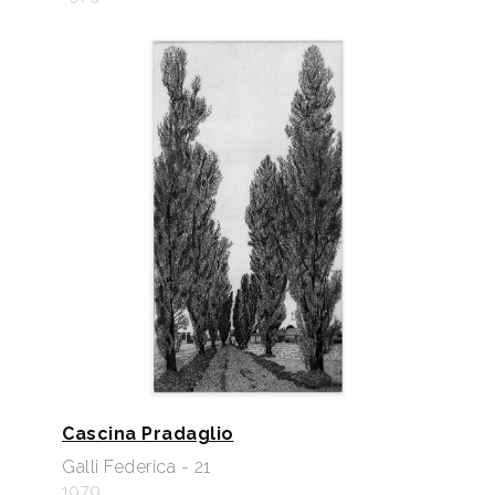
Cascina Pradaglio
Galli Federica - 21
1979