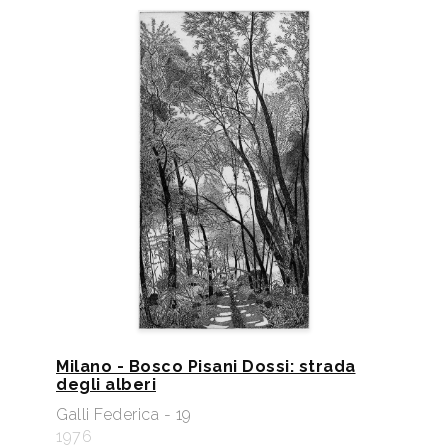
Milano - Bosco Pisani Dossi: strada
degli alberi
Galli Federica - 19
1976