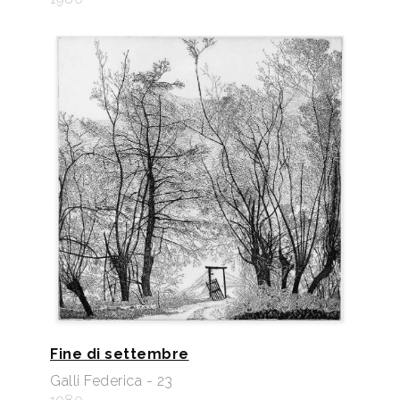
Fine di settembre
Galli Federica - 23