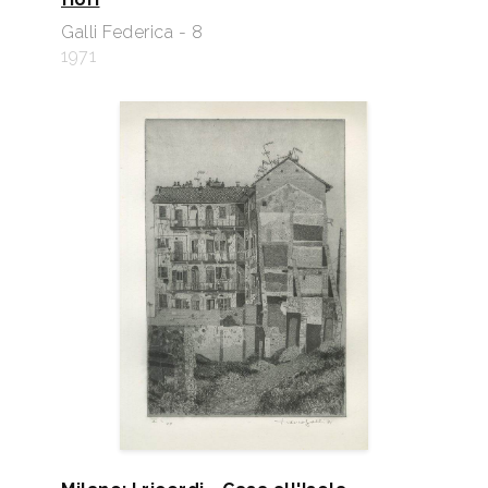
Galli Federica - 8
1971