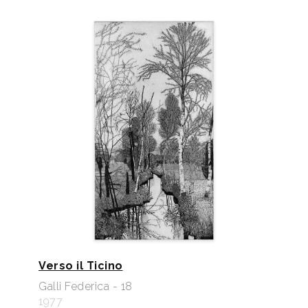
Verso il Ticino
Galli Federica - 18
1977