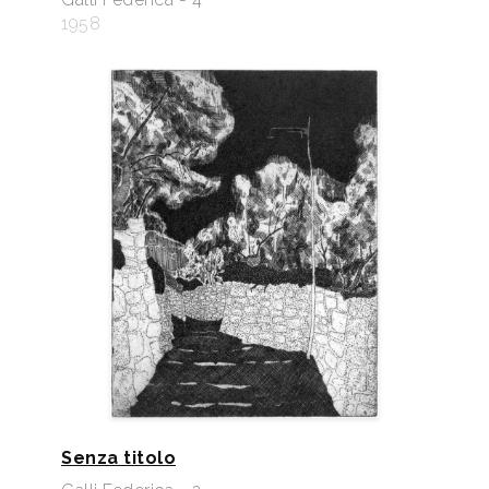
1958
Senza titolo