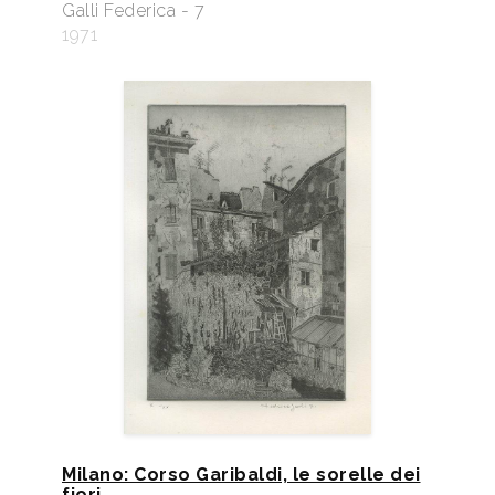
Galli Federica - 7
1971
Milano: Corso Garibaldi, le sorelle dei
fiori