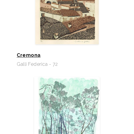
Cremona
Galli Federica - 72