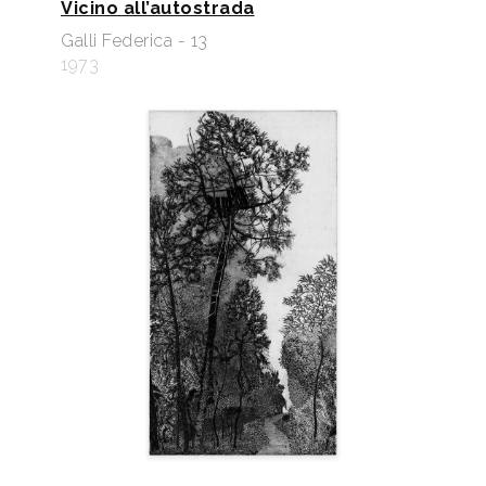
Vicino all’autostrada
Galli Federica - 13
1973