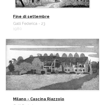
Fine di settembre
Galli Federica - 23
1980
Milano - Cascina Riazzolo