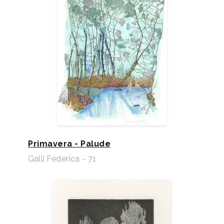
Primavera - Palude
Galli Federica - 71