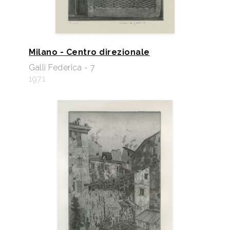
Milano - Centro direzionale
Galli Federica - 7
1971