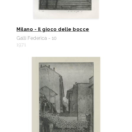
Milano - Il gioco delle bocce
Galli Federica - 10
1971