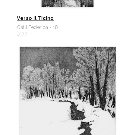
Verso il Ticino
Galli Federica - 18
1977