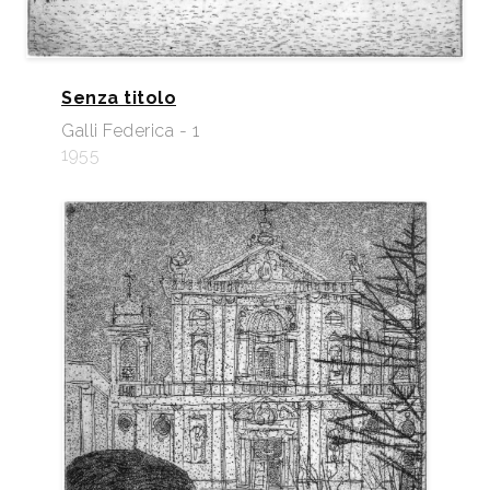
Senza titolo
Galli Federica - 1
1955