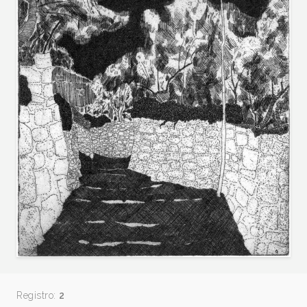
Registro:
2