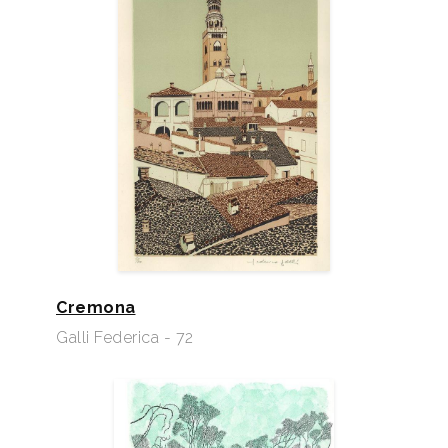
Cremona
Galli Federica - 72