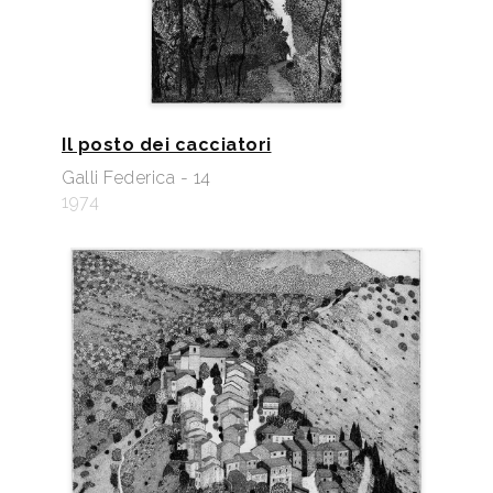
Il posto dei cacciatori
Galli Federica - 14
1974