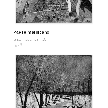
Paese marsicano
Galli Federica - 16
1976