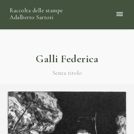
Raccolta delle stampe
Adalberto Sartori
Galli Federica
Senza titolo