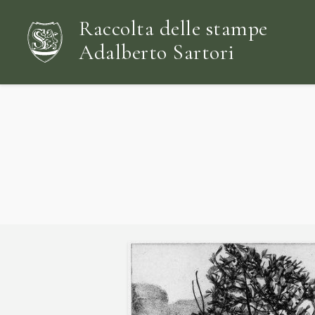
Raccolta delle stampe
Adalberto Sartori