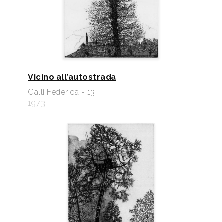
Vicino all’autostrada
Galli Federica - 13
1973