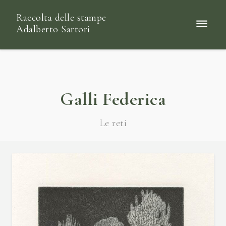
Raccolta delle stampe
Adalberto Sartori
Galli Federica
Le reti