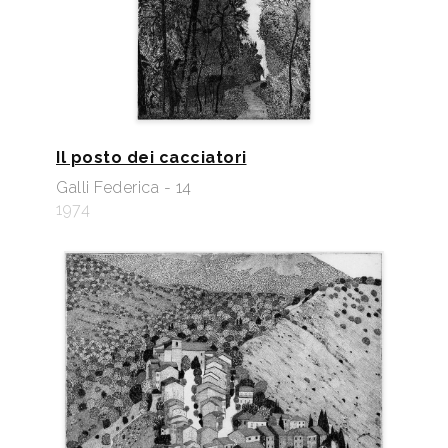
Il posto dei cacciatori
Galli Federica - 14
1974