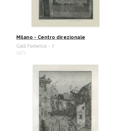
Milano - Centro direzionale
Galli Federica - 7
1971