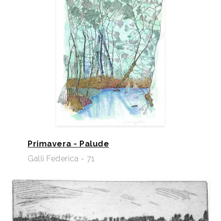
Primavera - Palude
Galli Federica - 71