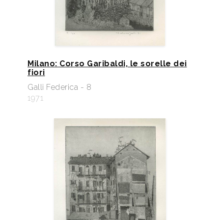
Milano: Corso Garibaldi, le sorelle dei
fiori
Galli Federica - 8
1971