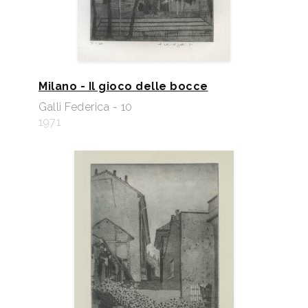
Milano - Il gioco delle bocce
Galli Federica - 10
1971