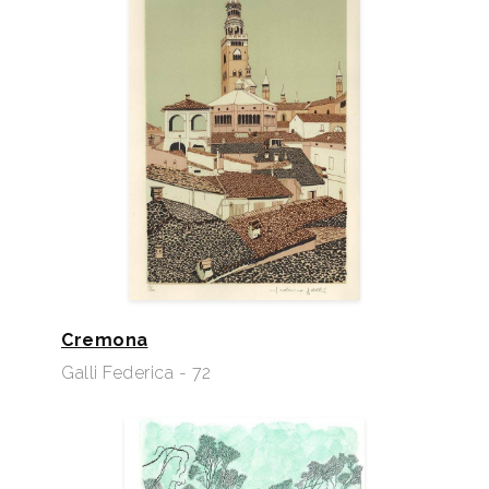
Cremona
Galli Federica - 72