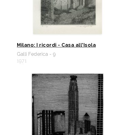
Milano: I ricordi - Casa all'Isola
Galli Federica - 9
1971