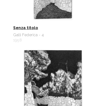
Senza titolo
Galli Federica - 4
1958