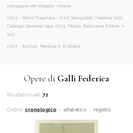
compagnia-del-disegno--milano
2003 - Marco Fragonara - Erich Steingräber. Federica Galli.
Catalogo Generale 1954-2003. Milano, Bellinzona Editore, n.
503
2007 - Archivio, Mantova n. 8 ottobre
Opere di
Galli Federica
Risultati trovati:
72
Ordine:
cronologico
-
alfabetico
-
registro